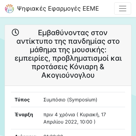
Ψηφιακές Εφαρμογές ΕΕΜΕ
Εμβαθύνοντας στον
αντίκτυπο της πανδημίας στο
μάθημα της μουσικής:
εμπειρίες, προβληματισμοί και
προτάσεις Κόνιαρη &
Ακογιούνογλου
Τύπος
Συμπόσιο (Symposium)
Έναρξη
πριν 4 χρόνια ( Κυριακή, 17
Απριλίου 2022, 10:00 )