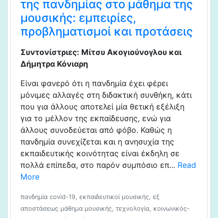
της πανδημίας στο μάθημα της
μουσικής: εμπειρίες,
προβληματισμοί και προτάσεις
Συντονίστριες: Μίτσυ Ακογιούνογλου και
Δήμητρα Κόνιαρη
Είναι φανερό ότι η πανδημία έχει φέρει
μόνιμες αλλαγές στη διδακτική συνθήκη, κάτι
που για άλλους αποτελεί μία θετική εξέλιξη
για το μέλλον της εκπαίδευσης, ενώ για
άλλους συνοδεύεται από φόβο. Καθώς η
πανδημία συνεχίζεται και η ανησυχία της
εκπαιδευτικής κοινότητας είναι έκδηλη σε
πολλά επίπεδα, στο παρόν συμπόσιο επ...
Read
More
πανδημία covid-19, εκπαιδευτικοί μουσικής, εξ
αποστάσεως μάθημα μουσικής, τεχνολογία, κοινωνικός-